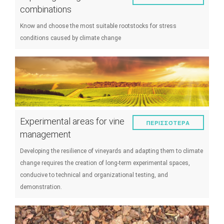
combinations
Know and choose the most suitable rootstocks for stress
conditions caused by climate change
Experimental areas for vine
ΠΕΡΙΣΣΌΤΕΡΑ
management
Developing the resilience of vineyards and adapting them to climate
change requires the creation of long-term experimental spaces,
conducive to technical and organizational testing, and
demonstration.