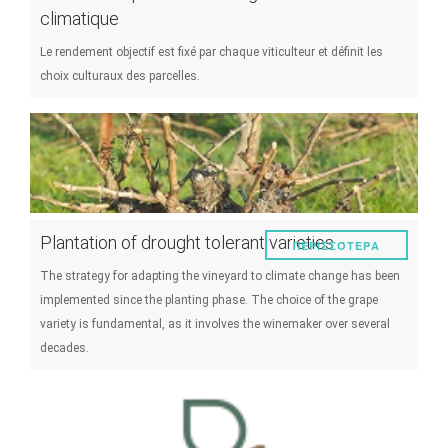
climatique
Le rendement objectif est fixé par chaque viticulteur et définit les
choix culturaux des parcelles.
Plantation of drought tolerant varieties
ΠΕΡΙΣΣΌΤΕΡΑ
The strategy for adapting the vineyard to climate change has been
implemented since the planting phase. The choice of the grape
variety is fundamental, as it involves the winemaker over several
decades.