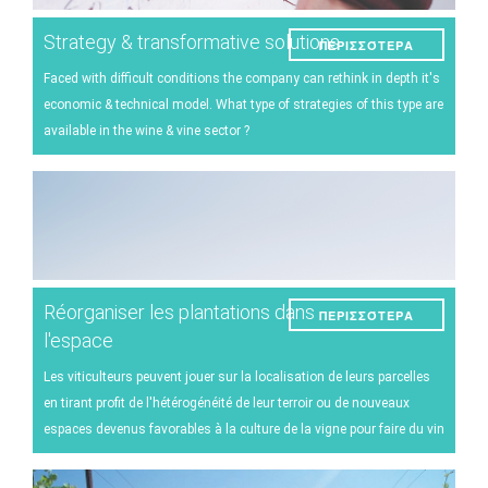
Strategy & transformative solutions
ΠΕΡΙΣΣΌΤΕΡΑ
Faced with difficult conditions the company can rethink in depth it's
economic & technical model. What type of strategies of this type are
available in the wine & vine sector ?
Réorganiser les plantations dans
ΠΕΡΙΣΣΌΤΕΡΑ
l'espace
Les viticulteurs peuvent jouer sur la localisation de leurs parcelles
en tirant profit de l'hétérogénéité de leur terroir ou de nouveaux
espaces devenus favorables à la culture de la vigne pour faire du vin