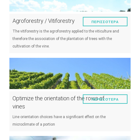
Agroforestry / Vitiforestry
ΠΕΡΙΣΣΌΤΕΡΑ
The vitiforestry is the agroforestry applied to the viticulture and
therefore the association of the plantation of trees with the
cultivation of the vine.
Optimize the orientation of the rows of
ΠΕΡΙΣΣΌΤΕΡΑ
vines
Line orientation choices have a significant effect on the
microclimate of a portion