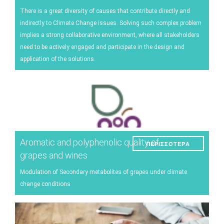
There is a great diversity of causes that contribute directly and
indirectly to Climate Change issues. Solving such complex problem
implies a strong collaborative environment, where all stakeholders
need to be actively engaged and participate in the design and
application of the solutions.
Aromatic and polyphenolic quality of
ΠΕΡΙΣΣΌΤΕΡΑ
grapes and wines
Modulation of Secondary metabolites of grapes under climate
change conditions