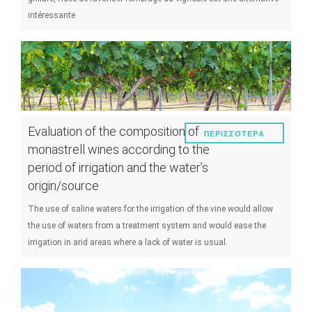
intéressante
Evaluation of the composition of
ΠΕΡΙΣΣΌΤΕΡΑ
monastrell wines according to the
period of irrigation and the water’s
origin/source
The use of saline waters for the irrigation of the vine would allow
the use of waters from a treatment system and would ease the
irrigation in arid areas where a lack of water is usual.