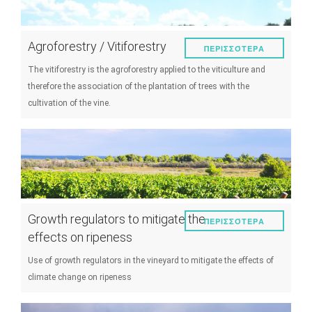
Agroforestry / Vitiforestry
ΠΕΡΙΣΣΌΤΕΡΑ
The vitiforestry is the agroforestry applied to the viticulture and
therefore the association of the plantation of trees with the
cultivation of the vine.
Growth regulators to mitigate the
ΠΕΡΙΣΣΌΤΕΡΑ
effects on ripeness
Use of growth regulators in the vineyard to mitigate the effects of
climate change on ripeness