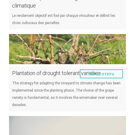
climatique
Le rendement objectif est fixé par chaque viticulteur et définit les
choix culturaux des parcelles.
Plantation of drought tolerant varieties
ΠΕΡΙΣΣΌΤΕΡΑ
The strategy for adapting the vineyard to climate change has been
implemented since the planting phase. The choice of the grape
variety is fundamental, as it involves the winemaker over several
decades.