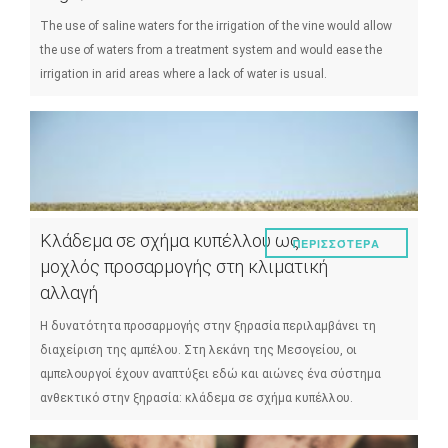
The use of saline waters for the irrigation of the vine would allow
the use of waters from a treatment system and would ease the
irrigation in arid areas where a lack of water is usual.
Κλάδεμα σε σχήμα κυπέλλου ως
ΠΕΡΙΣΣΌΤΕΡΑ
μοχλός προσαρμογής στη κλιματική
αλλαγή
Η δυνατότητα προσαρμογής στην ξηρασία περιλαμβάνει τη
διαχείριση της αμπέλου. Στη λεκάνη της Μεσογείου, οι
αμπελουργοί έχουν αναπτύξει εδώ και αιώνες ένα σύστημα
ανθεκτικό στην ξηρασία: κλάδεμα σε σχήμα κυπέλλου.