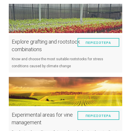
Explore grafting and rootstock
ΠΕΡΙΣΣΌΤΕΡΑ
combinations
Know and choose the most suitable rootstocks for stress
conditions caused by climate change
Experimental areas for vine
ΠΕΡΙΣΣΌΤΕΡΑ
management