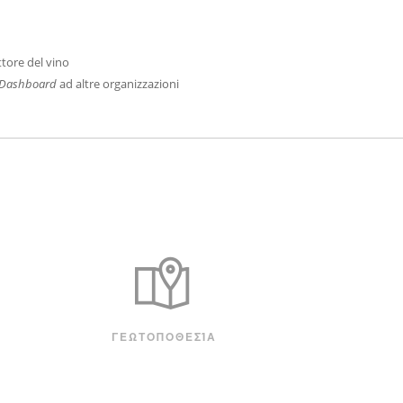
ttore del vino
Dashboard
ad altre organizzazioni
ΓΕΩΤΟΠΟΘΕΣΊΑ