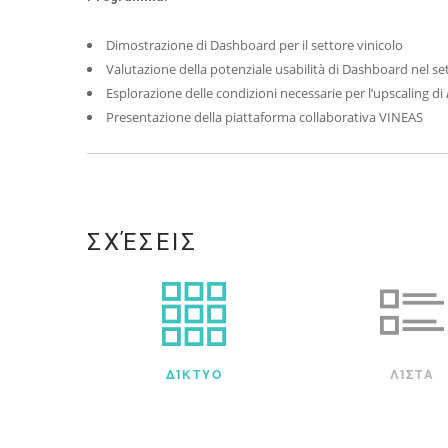
Dimostrazione di Dashboard per il settore vinicolo
Valutazione della potenziale usabilità di Dashboard nel se
Esplorazione delle condizioni necessarie per l’upscaling di
Presentazione della piattaforma collaborativa VINEAS
ΣΧΈΣΕΙΣ
ΔΊΚΤΥΟ
ΛΊΣΤΑ