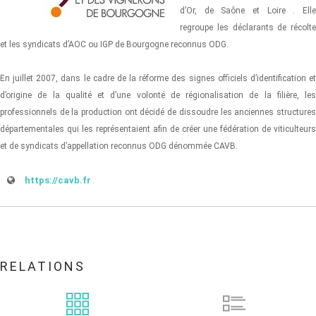
d’Or, de Saône et Loire . Elle
regroupe les déclarants de récolte
et les syndicats d’AOC ou IGP de Bourgogne reconnus ODG.
En juillet 2007, dans le cadre de la réforme des signes officiels d’identification et
d’origine de la qualité et d’une volonté de régionalisation de la filière, les
professionnels de la production ont décidé de dissoudre les anciennes structures
départementales qui les représentaient afin de créer une fédération de viticulteurs
et de syndicats d’appellation reconnus ODG dénommée CAVB.
https://cavb.fr
RELATIONS