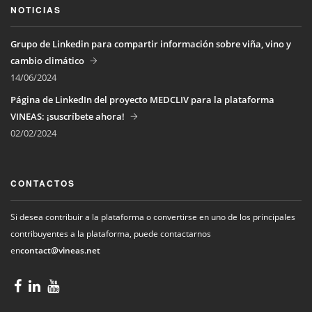
NOTICIAS
Grupo de Linkedin para compartir información sobre viña, vino y
cambio climático
14/06/2024
Página de LinkedIn del proyecto MEDCLIV para la plataforma
VINEAS: ¡suscríbete ahora!
02/02/2024
CONTACTOS
Si desea contribuir a la plataforma o convertirse en uno de los principales
contribuyentes a la plataforma, puede contactarnos
en
contact@vineas.net