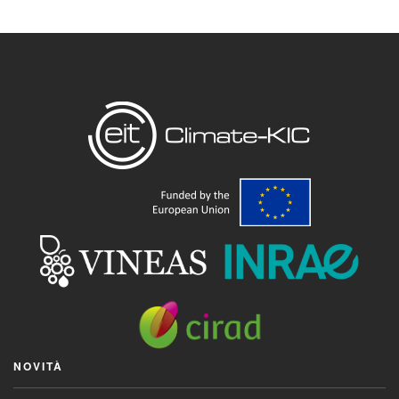
NOVITÀ