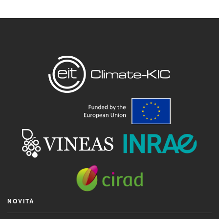
NOVITÀ