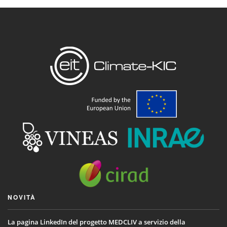
NOVITÀ
La pagina LinkedIn del progetto MEDCLIV a servizio della