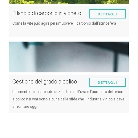
Bilancio di carbonio in vigneto
DETTAGLI
Come la vite può agire per rimuovere il carbonio dall’atmosfera
Gestione del grado alcolico
DETTAGLI
L'aumento del contenuto di zuccheri nell'uva e l'aumento del tenore
alcolico nei vini sono alcune delle sfide che l'industria vinicola deve
affrontare oggi