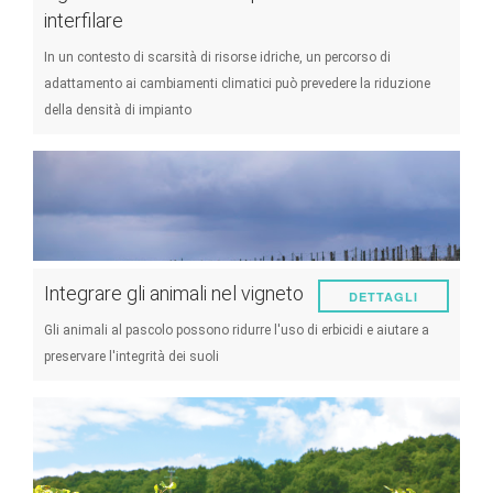
interfilare
In un contesto di scarsità di risorse idriche, un percorso di
adattamento ai cambiamenti climatici può prevedere la riduzione
della densità di impianto
Integrare gli animali nel vigneto
DETTAGLI
Gli animali al pascolo possono ridurre l'uso di erbicidi e aiutare a
preservare l'integrità dei suoli