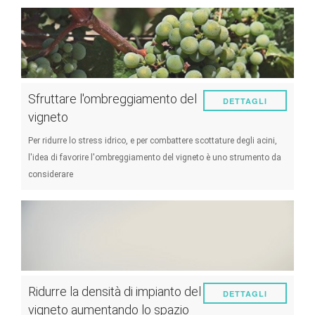
Sfruttare l'ombreggiamento del
DETTAGLI
vigneto
Per ridurre lo stress idrico, e per combattere scottature degli acini,
l'idea di favorire l'ombreggiamento del vigneto è uno strumento da
considerare
Ridurre la densità di impianto del
DETTAGLI
vigneto aumentando lo spazio