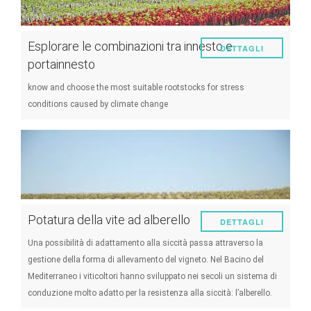
Esplorare le combinazioni tra innesto e
DETTAGLI
portainnesto
know and choose the most suitable rootstocks for stress
conditions caused by climate change
Potatura della vite ad alberello
DETTAGLI
Una possibilità di adattamento alla siccità passa attraverso la
gestione della forma di allevamento del vigneto. Nel Bacino del
Mediterraneo i viticoltori hanno sviluppato nei secoli un sistema di
conduzione molto adatto per la resistenza alla siccità: l’alberello.