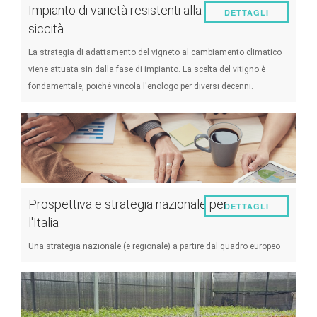
Impianto di varietà resistenti alla
DETTAGLI
siccità
La strategia di adattamento del vigneto al cambiamento climatico
viene attuata sin dalla fase di impianto. La scelta del vitigno è
fondamentale, poiché vincola l'enologo per diversi decenni.
Prospettiva e strategia nazionale per
DETTAGLI
l'Italia
Una strategia nazionale (e regionale) a partire dal quadro europeo