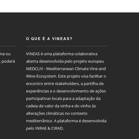
O QUE É A VINEAS?
rma ou
VINEAS é uma plataforma colaborativa
, poderá
aberta desenvolvida pelo projeto europeu
MEDCLIV - Mediterranean Climate Vine and
Wine Ecosystem. Este projeto visa facilitar o
encontro entre stakeholders, a partilha de
experiências e o desenvolvimento de ações
participativas locais para a adaptação da
cadeia de valor da vinha e do vinho às
alterações climáticas no contexto
mediterrânico. A plataforma é desenvolvida
pelo INRAE & CIRAD.