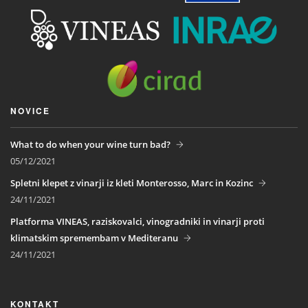
NOVICE
What to do when your wine turn bad?
05/12/2021
Spletni klepet z vinarji iz kleti Monterosso, Marc in Kozinc
24/11/2021
Platforma VINEAS, raziskovalci, vinogradniki in vinarji proti
klimatskim spremembam v Mediteranu
24/11/2021
KONTAKT