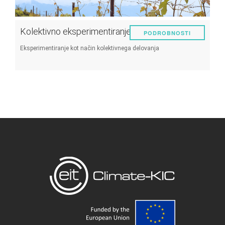
Kolektivno eksperimentiranje
PODROBNOSTI
Eksperimentiranje kot način kolektivnega delovanja