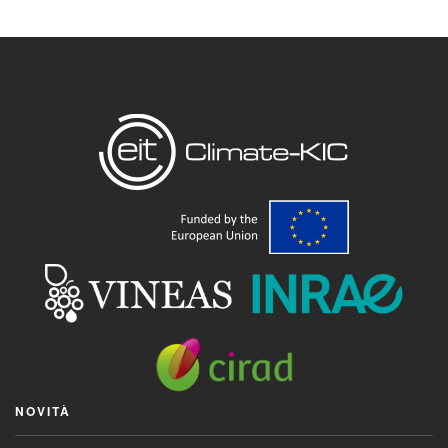
NOVITÀ