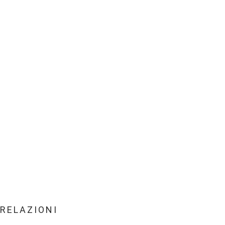
RELAZIONI