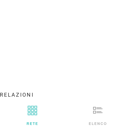
RELAZIONI
RETE
ELENCO