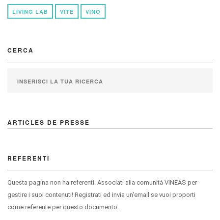
LIVING LAB
VITE
VINO
CERCA
ARTICLES DE PRESSE
REFERENTI
Questa pagina non ha referenti. Associati alla comunità VINEAS per
gestire i suoi contenuti! Registrati ed invia un'email se vuoi proporti
come referente per questo documento.