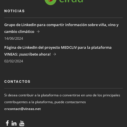
NOTICIAS
Grupo de Linkedin para compartir información sobre viña, vino y
cambio climático
14/06/2024
Página de LinkedIn del proyecto MEDCLIV para la plataforma
VINEAS: ¡suscríbete ahora!
02/02/2024
CONTACTOS
Si desea contribuir a la plataforma o convertirse en uno de los principales
contribuyentes a la plataforma, puede contactarnos
en
contact@vineas.net