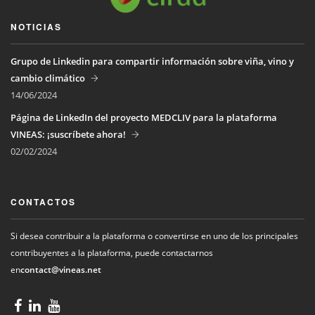
NOTICIAS
Grupo de Linkedin para compartir información sobre viña, vino y
cambio climático
14/06/2024
Página de LinkedIn del proyecto MEDCLIV para la plataforma
VINEAS: ¡suscríbete ahora!
02/02/2024
CONTACTOS
Si desea contribuir a la plataforma o convertirse en uno de los principales
contribuyentes a la plataforma, puede contactarnos
en
contact@vineas.net