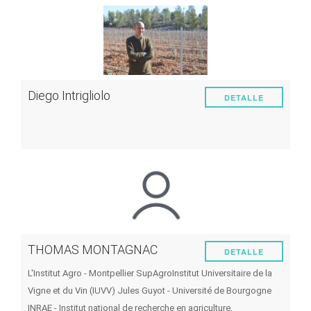
Diego Intrigliolo
DETALLE
THOMAS MONTAGNAC
DETALLE
L'Institut Agro - Montpellier SupAgro
Institut Universitaire de la
Vigne et du Vin (IUVV) Jules Guyot - Université de Bourgogne
INRAE - Institut national de recherche en agriculture,