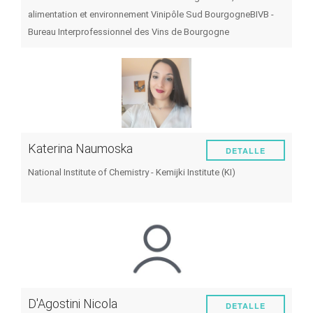
alimentation et environnement
Vinipôle Sud Bourgogne
BIVB -
Bureau Interprofessionnel des Vins de Bourgogne
Katerina Naumoska
DETALLE
National Institute of Chemistry - Kemijki Institute (KI)
D'Agostini Nicola
DETALLE