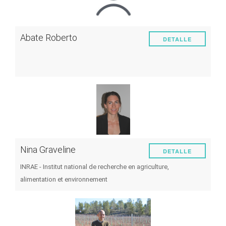
Abate Roberto
DETALLE
Nina Graveline
DETALLE
INRAE - Institut national de recherche en agriculture,
alimentation et environnement