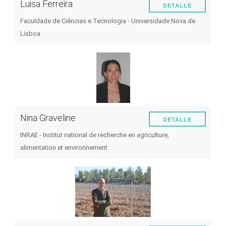
Luisa Ferreira
DETALLE
Faculdade de Ciências e Tecnologia - Universidade Nova de
Lisboa
Nina Graveline
DETALLE
INRAE - Institut national de recherche en agriculture,
alimentation et environnement