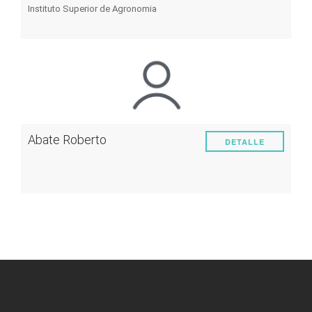
Instituto Superior de Agronomia
Abate Roberto
DETALLE