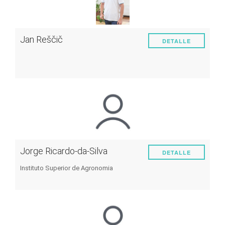
Jan Reščič
DETALLE
Jorge Ricardo-da-Silva
DETALLE
Instituto Superior de Agronomia