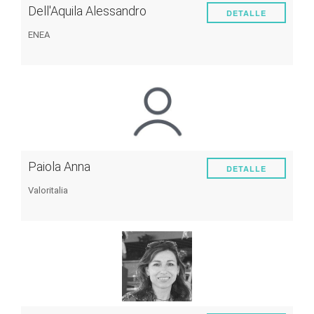
Dell'Aquila Alessandro
DETALLE
ENEA
Paiola Anna
DETALLE
Valoritalia