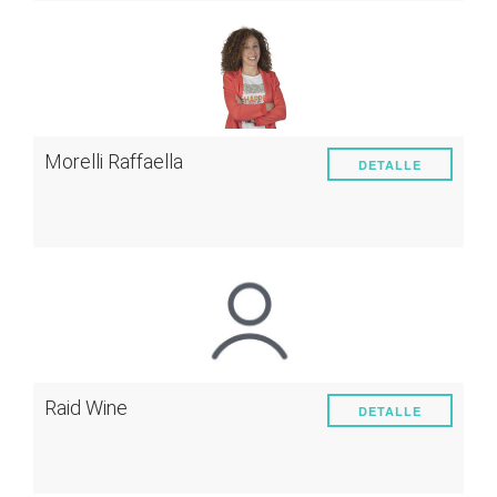
Morelli Raffaella
DETALLE
Raid Wine
DETALLE