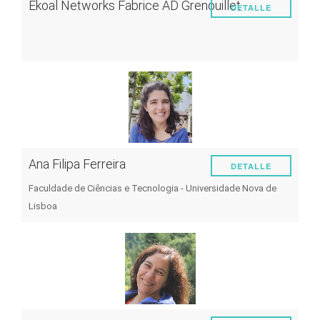
Ekoal Networks Fabrice AD Grenouillet
DETALLE
Ana Filipa Ferreira
DETALLE
Faculdade de Ciências e Tecnologia - Universidade Nova de
Lisboa