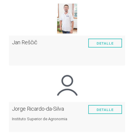
Jan Reščič
DETALLE
Jorge Ricardo-da-Silva
DETALLE
Instituto Superior de Agronomia