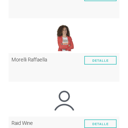
Morelli Raffaella
DETALLE
Raid Wine
DETALLE