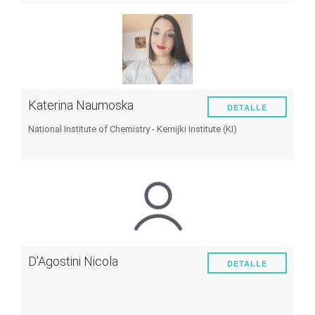
Katerina Naumoska
DETALLE
National Institute of Chemistry - Kemijki Institute (KI)
D'Agostini Nicola
DETALLE