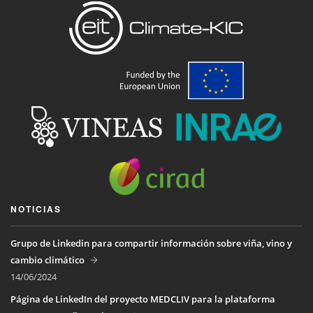
NOTICIAS
Grupo de Linkedin para compartir información sobre viña, vino y
cambio climático
14/06/2024
Página de LinkedIn del proyecto MEDCLIV para la plataforma