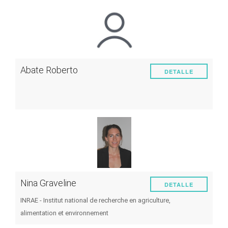
Abate Roberto
DETALLE
Nina Graveline
DETALLE
INRAE - Institut national de recherche en agriculture,
alimentation et environnement