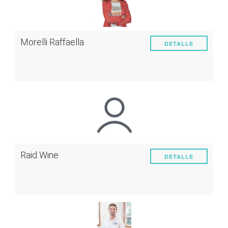
Morelli Raffaella
DETALLE
Raid Wine
DETALLE