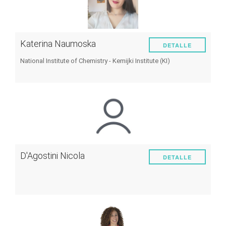
Katerina Naumoska
DETALLE
National Institute of Chemistry - Kemijki Institute (KI)
D'Agostini Nicola
DETALLE