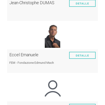
Jean-Christophe DUMAS
DETALLE
Eccel Emanuele
DETALLE
FEM - Fondazione Edmund Mach