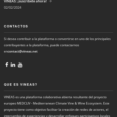
VINEAS: ¡suscríbete ahora!
02/02/2024
CONTACTOS
Si desea contribuir a la plataforma o convertirse en uno de los principales
contribuyentes a la plataforma, puede contactarnos
en
contact@vineas.net
QUE ES VINEAS?
VINEAS es una plataforma colaborativa abierta resultante del proyecto
europeo MEDCLIV - Mediterranean Climate Vine & Wine Ecosystem. Este
proyecto tiene como objetivo facilitar la creación de redes de actores, el
intercambio de experiencias y desarrollar enfoques participativos locales