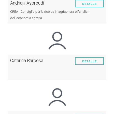
Andriani Asproudi
DETALLE
CREA - Consiglio per la ricerca in agricoltura e l'analisi
dell'economia agraria
Catarina Barbosa
DETALLE