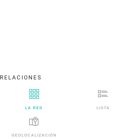
RELACIONES
LA RED
LISTA
GEOLOCALIZACIÓN