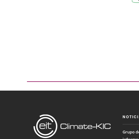
NOTIC
Grupo de