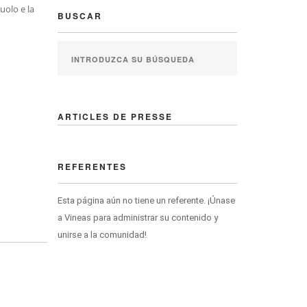
uolo e la
BUSCAR
ARTICLES DE PRESSE
REFERENTES
Esta página aún no tiene un referente. ¡Únase
a Vineas para administrar su contenido y
unirse a la comunidad!