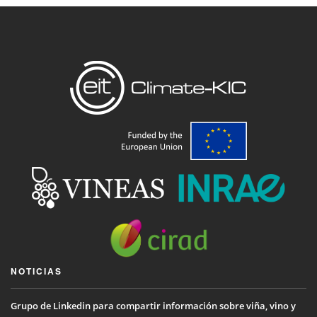
NOTICIAS
Grupo de Linkedin para compartir información sobre viña, vino y