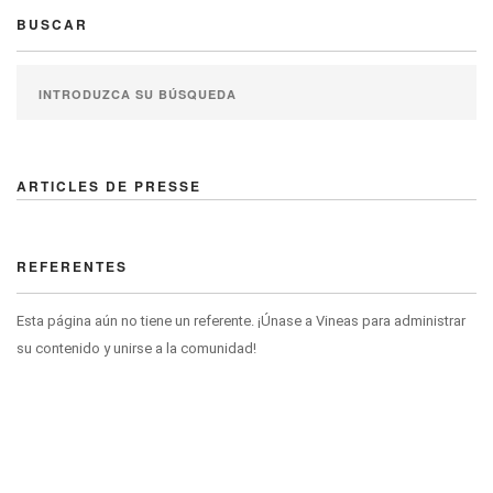
BUSCAR
ARTICLES DE PRESSE
REFERENTES
Esta página aún no tiene un referente. ¡Únase a Vineas para administrar
su contenido y unirse a la comunidad!