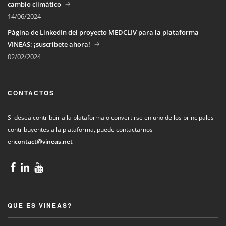
cambio climático
14/06/2024
Página de LinkedIn del proyecto MEDCLIV para la plataforma
VINEAS: ¡suscríbete ahora!
02/02/2024
CONTACTOS
Si desea contribuir a la plataforma o convertirse en uno de los principales
contribuyentes a la plataforma, puede contactarnos
en
contact@vineas.net
QUE ES VINEAS?