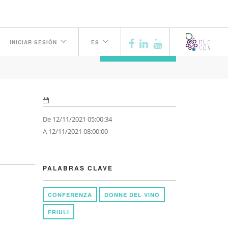
ED
INICIAR SESIÓN
ES
ANTERIOR
De 12/11/2021 05:00:34
A 12/11/2021 08:00:00
PALABRAS CLAVE
CONFERENZA
DONNE DEL VINO
FRIULI