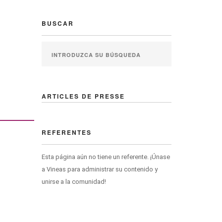
BUSCAR
ARTICLES DE PRESSE
REFERENTES
Esta página aún no tiene un referente. ¡Únase
a Vineas para administrar su contenido y
unirse a la comunidad!