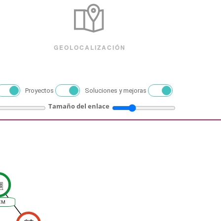
GEOLOCALIZACIÓN
Proyectos
Soluciones y mejoras
Tamaño del enlace
EM