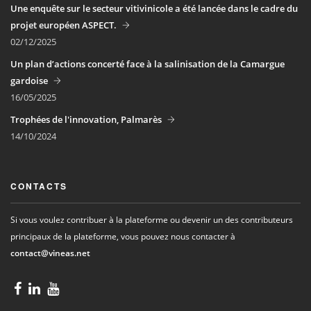
Une enquête sur le secteur vitivinicole a été lancée dans le cadre du
projet européen ASPECT.
02/12/2025
Un plan d’actions concerté face à la salinisation de la Camargue
gardoise
16/05/2025
Trophées de l'innovation, Palmarès
14/10/2024
CONTACTS
Si vous voulez contribuer à la plateforme ou devenir un des contributeurs
principaux de la plateforme, vous pouvez nous contacter à
contact@vineas.net