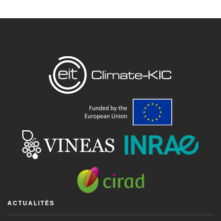
ACTUALITÉS