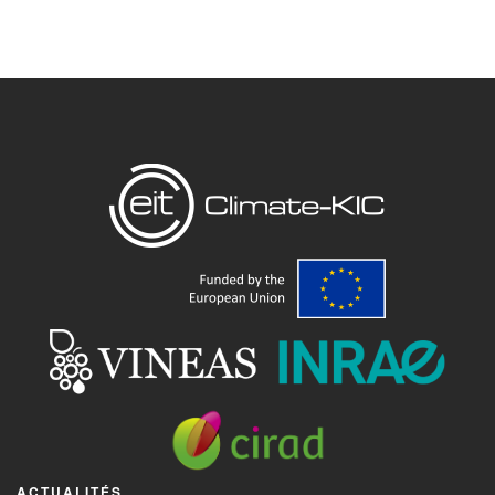
ACTUALITÉS