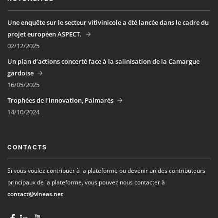
Une enquête sur le secteur vitivinicole a été lancée dans le cadre du
projet européen ASPECT.
02/12/2025
Un plan d’actions concerté face à la salinisation de la Camargue
gardoise
16/05/2025
Trophées de l'innovation, Palmarès
14/10/2024
CONTACTS
Si vous voulez contribuer à la plateforme ou devenir un des contributeurs
principaux de la plateforme, vous pouvez nous contacter à
contact@vineas.net