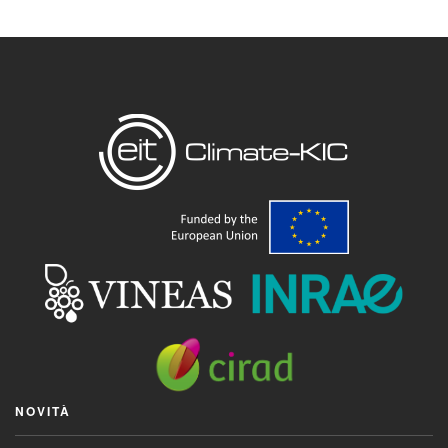
NOVITÀ