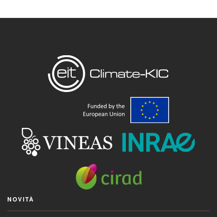
NOVITÀ