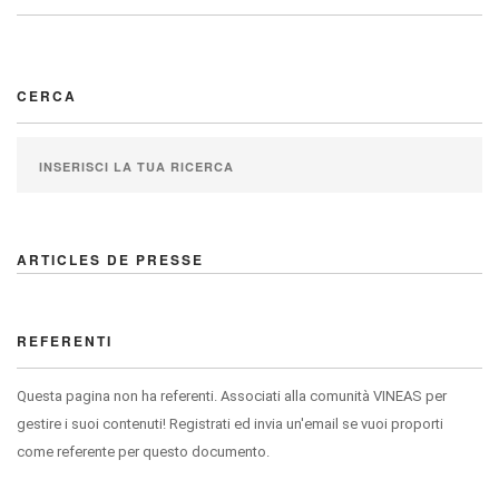
CERCA
ARTICLES DE PRESSE
REFERENTI
Questa pagina non ha referenti. Associati alla comunità VINEAS per
gestire i suoi contenuti! Registrati ed invia un'email se vuoi proporti
come referente per questo documento.