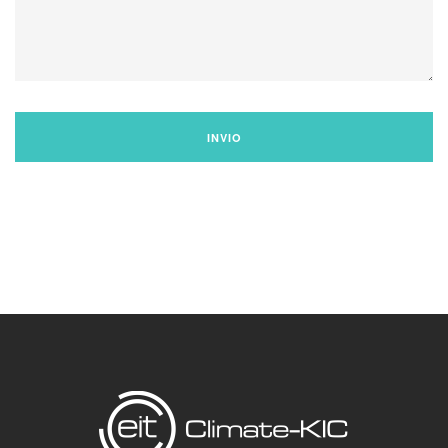
INVIO