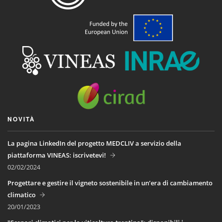
NOVITÀ
La pagina LinkedIn del progetto MEDCLIV a servizio della
piattaforma VINEAS: iscrivetevi!
02/02/2024
Progettare e gestire il vigneto sostenibile in un’era di cambiamento
climatico
20/01/2023