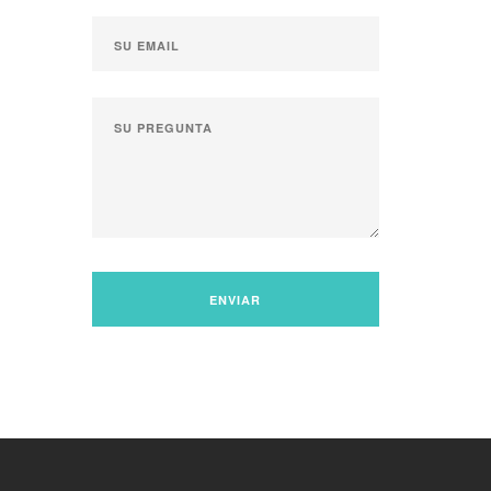
ENVIAR