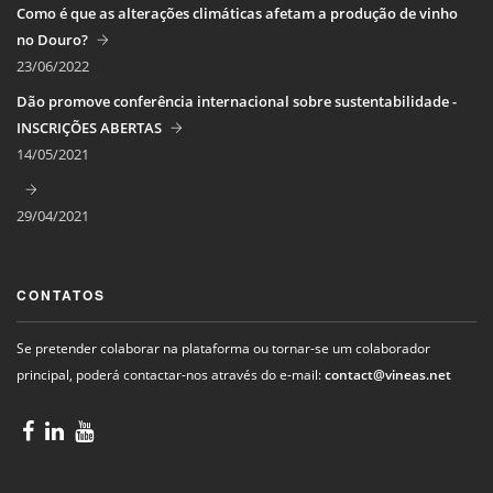
Como é que as alterações climáticas afetam a produção de vinho
no Douro?
23/06/2022
Dão promove conferência internacional sobre sustentabilidade -
INSCRIÇÕES ABERTAS
14/05/2021
29/04/2021
CONTATOS
Se pretender colaborar na plataforma ou tornar-se um colaborador
principal, poderá contactar-nos através do e-mail:
contact@vineas.net