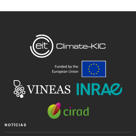
NOTÍCIAS