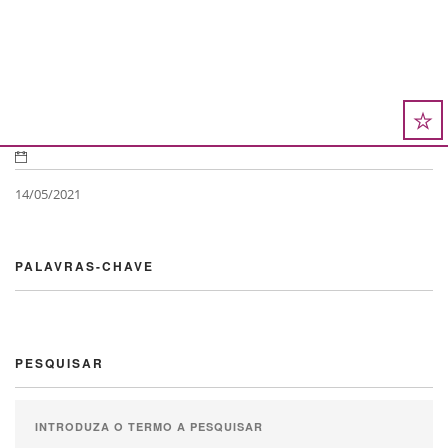
INSCRIÇÕES
ABERTAS
14/05/2021
PALAVRAS-CHAVE
PESQUISAR