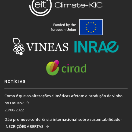
NOTÍCIAS
Como é que as alterações climáticas afetam a produção de vinho
no Douro?
23/06/2022
Dão promove conferência internacional sobre sustentabilidade -
INSCRIÇÕES ABERTAS