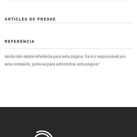
ARTICLES DE PRESSE
REFERÊNCIA
Ainda não existe referência para esta página. Se é o responsável por
este conteúdo, junte-se para administrar esta página !