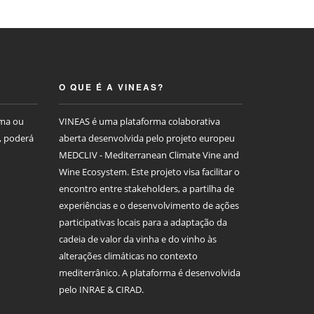
O QUE É A VINEAS?
rma ou
VINEAS é uma plataforma colaborativa
, poderá
aberta desenvolvida pelo projeto europeu
MEDCLIV - Mediterranean Climate Vine and
Wine Ecosystem. Este projeto visa facilitar o
encontro entre stakeholders, a partilha de
experiências e o desenvolvimento de ações
participativas locais para a adaptação da
cadeia de valor da vinha e do vinho às
alterações climáticas no contexto
mediterrânico. A plataforma é desenvolvida
pelo INRAE & CIRAD.