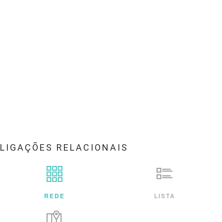
LIGAÇÕES RELACIONAIS
REDE
LISTA