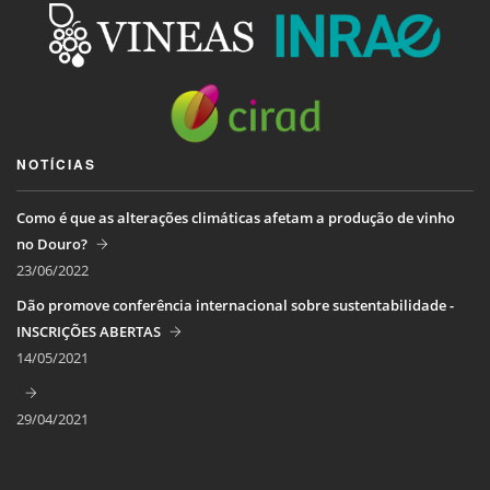
NOTÍCIAS
Como é que as alterações climáticas afetam a produção de vinho
no Douro?
23/06/2022
Dão promove conferência internacional sobre sustentabilidade -
INSCRIÇÕES ABERTAS
14/05/2021
29/04/2021