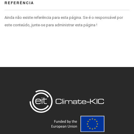
REFERÊNCIA
Ainda não existe referência para esta página. Se é o responsável por
este conteúdo, junte-se para administrar esta página !