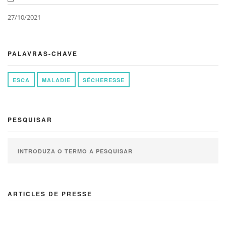
27/10/2021
PALAVRAS-CHAVE
ESCA
MALADIE
SÉCHERESSE
PESQUISAR
ARTICLES DE PRESSE