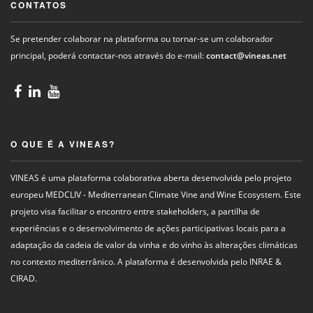
CONTATOS
Se pretender colaborar na plataforma ou tornar-se um colaborador
principal, poderá contactar-nos através do e-mail:
contact@vineas.net
O QUE É A VINEAS?
VINEAS é uma plataforma colaborativa aberta desenvolvida pelo projeto
europeu MEDCLIV - Mediterranean Climate Vine and Wine Ecosystem. Este
projeto visa facilitar o encontro entre stakeholders, a partilha de
experiências e o desenvolvimento de ações participativas locais para a
adaptação da cadeia de valor da vinha e do vinho às alterações climáticas
no contexto mediterrânico. A plataforma é desenvolvida pelo INRAE &
CIRAD.