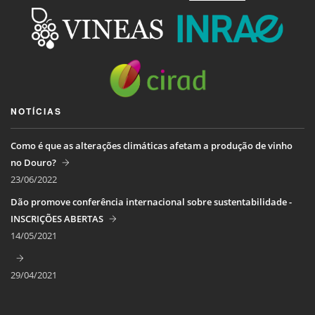
NOTÍCIAS
Como é que as alterações climáticas afetam a produção de vinho
no Douro?
23/06/2022
Dão promove conferência internacional sobre sustentabilidade -
INSCRIÇÕES ABERTAS
14/05/2021
29/04/2021