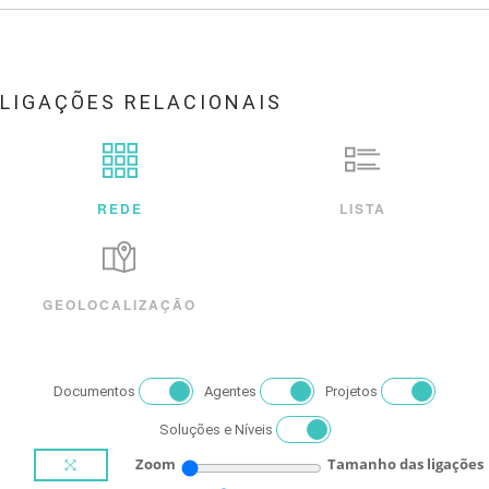
LIGAÇÕES RELACIONAIS
REDE
LISTA
GEOLOCALIZAÇÃO
Documentos
Agentes
Projetos
Soluções e Níveis
Zoom
Tamanho das ligações