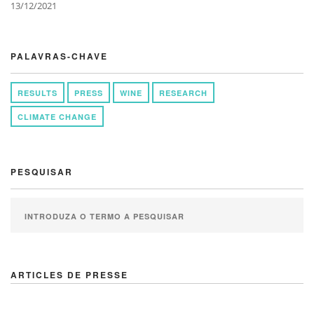
13/12/2021
PALAVRAS-CHAVE
RESULTS
PRESS
WINE
RESEARCH
CLIMATE CHANGE
PESQUISAR
ARTICLES DE PRESSE