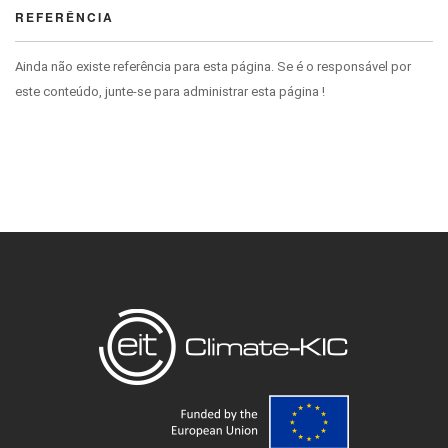
REFERÊNCIA
Ainda não existe referência para esta página. Se é o responsável por
este conteúdo, junte-se para administrar esta página !