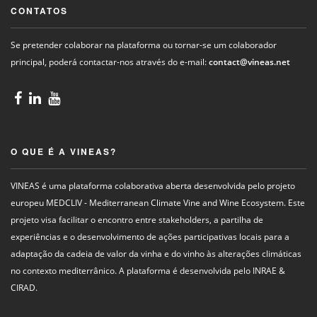
CONTATOS
Se pretender colaborar na plataforma ou tornar-se um colaborador
principal, poderá contactar-nos através do e-mail:
contact@vineas.net
O QUE É A VINEAS?
VINEAS é uma plataforma colaborativa aberta desenvolvida pelo projeto
europeu MEDCLIV - Mediterranean Climate Vine and Wine Ecosystem. Este
projeto visa facilitar o encontro entre stakeholders, a partilha de
experiências e o desenvolvimento de ações participativas locais para a
adaptação da cadeia de valor da vinha e do vinho às alterações climáticas
no contexto mediterrânico. A plataforma é desenvolvida pelo INRAE &
CIRAD.