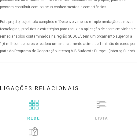
possam contribuir com os seus conhecimentos e competências.
Este projeto, cujo título completo é “Desenvolvimento e implementação de novas
tecnologias, produtos e estratégias para reduzir a aplicação de cobre em vinhas e
remediar solos contaminados na região SUDOE”, tem um orçamento superior a
1,6 milhões de euros e recebeu um financiamento acima de 1 milhão de euros por
parte do Programa de Cooperação Interreg V-B Sudoeste Europeu (Interreg Sudoe).
LIGAÇÕES RELACIONAIS
REDE
LISTA