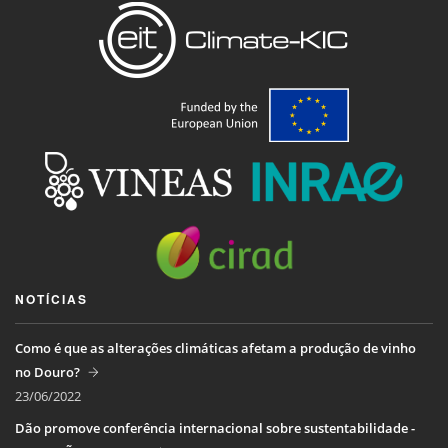
NOTÍCIAS
Como é que as alterações climáticas afetam a produção de vinho
no Douro?
23/06/2022
Dão promove conferência internacional sobre sustentabilidade -