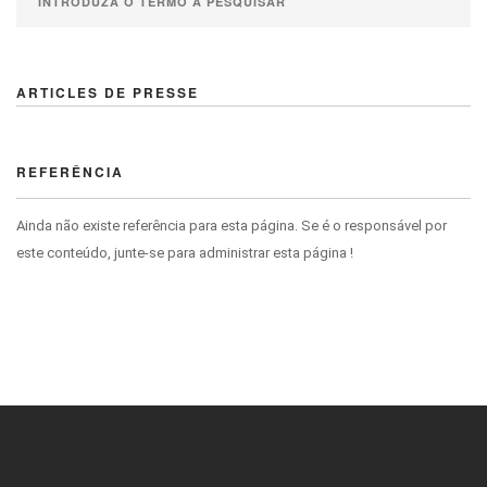
ARTICLES DE PRESSE
REFERÊNCIA
Ainda não existe referência para esta página. Se é o responsável por
este conteúdo, junte-se para administrar esta página !