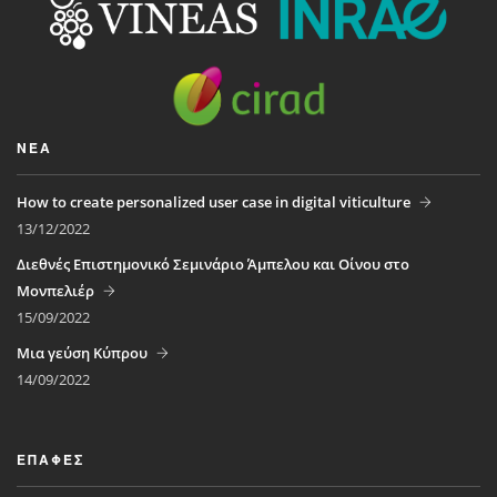
ΝΈΑ
How to create personalized user case in digital viticulture
13/12/2022
Διεθνές Επιστημονικό Σεμινάριο Άμπελου και Οίνου στο
Μονπελιέρ
15/09/2022
Μια γεύση Κύπρου
14/09/2022
ΕΠΑΦΈΣ