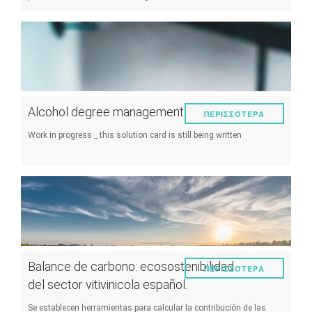
Alcohol degree management
ΠΕΡΙΣΣΌΤΕΡΑ
Work in progress _ this solution card is still being written
Balance de carbono: ecosostenibilidad
ΠΕΡΙΣΣΌΤΕΡΑ
del sector vitivinicola español.
Se establecen herramientas para calcular la contribución de las