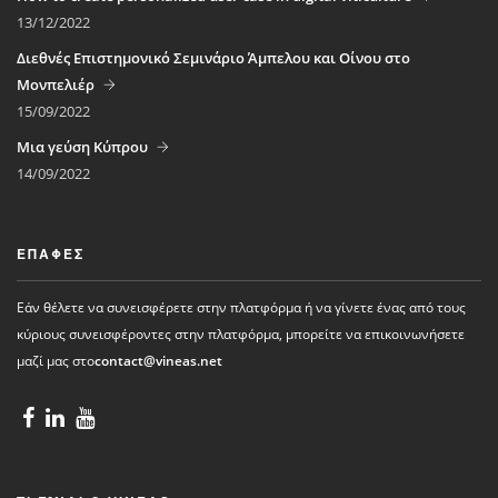
13/12/2022
Διεθνές Επιστημονικό Σεμινάριο Άμπελου και Οίνου στο
Μονπελιέρ
15/09/2022
Μια γεύση Κύπρου
14/09/2022
ΕΠΑΦΈΣ
Εάν θέλετε να συνεισφέρετε στην πλατφόρμα ή να γίνετε ένας από τους
κύριους συνεισφέροντες στην πλατφόρμα, μπορείτε να επικοινωνήσετε
μαζί μας στο
contact@vineas.net