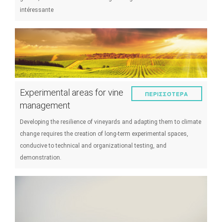
intéressante
Experimental areas for vine
ΠΕΡΙΣΣΌΤΕΡΑ
management
Developing the resilience of vineyards and adapting them to climate
change requires the creation of long-term experimental spaces,
conducive to technical and organizational testing, and
demonstration.