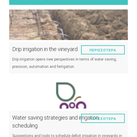
Drip irrigation in the vineyard
ΠΕΡΙΣΣΌΤΕΡΑ
Drip irrigation opens new perspectives in terms of water saving,
precision, automation and fertigation.
Water saving strategies and irrigation
ΠΕΡΙΣΣΌΤΕΡΑ
scheduling
Suggestions and tools to schedule deficit irrigation in vineyards in