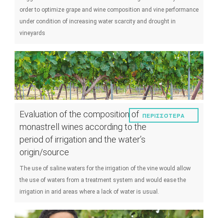
order to optimize grape and wine composition and vine performance
under condition of increasing water scarcity and drought in
vineyards
Evaluation of the composition of
ΠΕΡΙΣΣΌΤΕΡΑ
monastrell wines according to the
period of irrigation and the water’s
origin/source
The use of saline waters for the irrigation of the vine would allow
the use of waters from a treatment system and would ease the
irrigation in arid areas where a lack of water is usual.