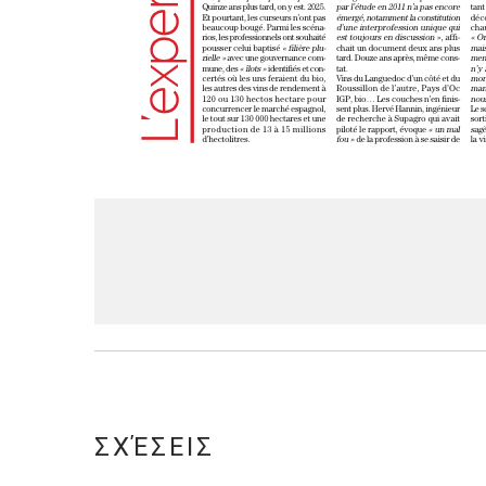
ΣΧΈΣΕΙΣ