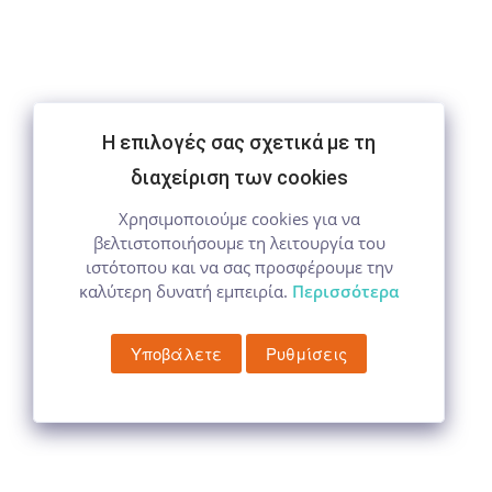
Η επιλογές σας σχετικά με τη
διαχείριση των cookies
Χρησιμοποιούμε cookies για να
βελτιστοποιήσουμε τη λειτουργία του
ιστότοπου και να σας προσφέρουμε την
καλύτερη δυνατή εμπειρία.
Περισσότερα
Υποβάλετε
Ρυθμίσεις