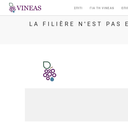
ΣΠΊΤΙ
ΓΙΑ ΤΗ VINEAS
ΕΠΙ
LA FILIÈRE N'EST PAS