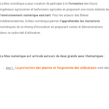
Le Mas numérique a pour vocation de participer à la
formation
des futurs
ingénieurs agronomes et techniciens agricoles en proposant une vision éclairée de
l’
environnement numérique existant
. Pour les acteurs des filières
méditerranéennes, le Mas numérique permet d’
appréhender les mutations
numériques de ce champ d’innovation en proposant visites et démonstrations
dans ce cadre réel d’utilisation.
Le Mas numérique est articulé autours de deux grands axes thématiques :
-
Axe 1 :
La protection des plantes et l’ergonomie des utilisateurs
sont des