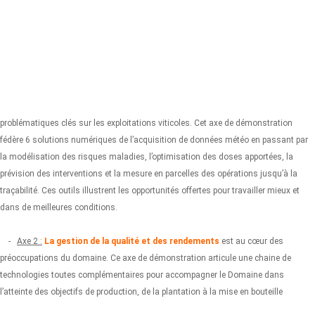
problématiques clés sur les exploitations viticoles. Cet axe de démonstration
fédère 6 solutions numériques de l’acquisition de données météo en passant par
la modélisation des risques maladies, l’optimisation des doses apportées, la
prévision des interventions et la mesure en parcelles des opérations jusqu’à la
traçabilité. Ces outils illustrent les opportunités offertes pour travailler mieux et
dans de meilleures conditions.
-
Axe 2 :
La gestion de la qualité et des rendements
est au cœur des
préoccupations du domaine. Ce axe de démonstration articule une chaine de
technologies toutes complémentaires pour accompagner le Domaine dans
l’atteinte des objectifs de production, de la plantation à la mise en bouteille