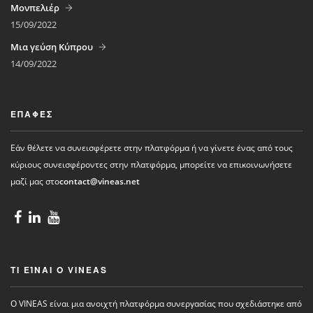
Μονπελιέρ
15/09/2022
Μια γεύση Κύπρου
14/09/2022
ΕΠΑΦΈΣ
Εάν θέλετε να συνεισφέρετε στην πλατφόρμα ή να γίνετε ένας από τους
κύριους συνεισφέροντες στην πλατφόρμα, μπορείτε να επικοινωνήσετε
μαζί μας στο
contact@vineas.net
ΤΙ ΕΊΝΑΙ Ο VINEAS
Ο VINEAS είναι μια ανοιχτή πλατφόρμα συνεργασίας που σχεδιάστηκε από