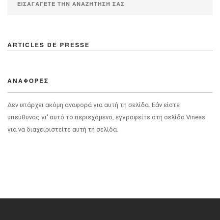
ARTICLES DE PRESSE
ΑΝΑΦΟΡΈΣ
Δεν υπάρχει ακόμη αναφορά για αυτή τη σελίδα. Εάν είστε
υπεύθυνος γι' αυτό το περιεχόμενο, εγγραφείτε στη σελίδα Vineas
για να διαχειριστείτε αυτή τη σελίδα.