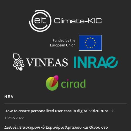
ΝΈΑ
How to create personalized user case in digital viticulture
13/12/2022
Διεθνές Επιστημονικό Σεμινάριο Άμπελου και Οίνου στο