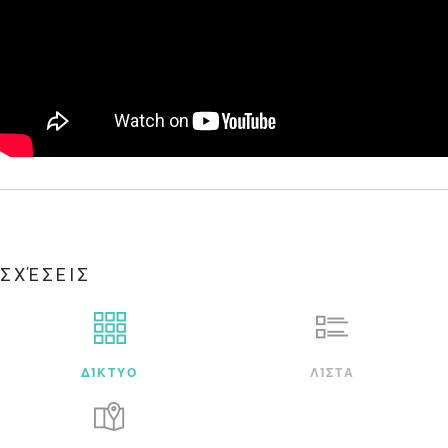
ΣΧΈΣΕΙΣ
ΔΊΚΤΥΟ
ΛΊΣΤΑ