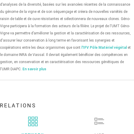
d’analyses de la diversité, basées sur les avancées récentes de la connaissance
du génome de la vigne et de son séquençage et créera de nouvelles variétés de
raisin de table et de cuve résistantes et sélectionnera de nouveaux clones. Géno-
Vigne participera à la formation des acteurs de la filière.
Le projet de l'UMT Géno-
Vigne va permettre d’améliorer la gestion et la caractérisation de ces ressources,
d'assurer leur conservation à long terme en favorisant les synergies et
coopérations entre les deux organismes que sont
l'IFV Pôle Matériel végétal
et
le domaine INRA de Vassal. Il devrait également bénéficier des compétences en
gestion, en conservation et en caractérisation des ressources génétiques de
l'UMR DiAPC.
En savoir plus
RELATIONS