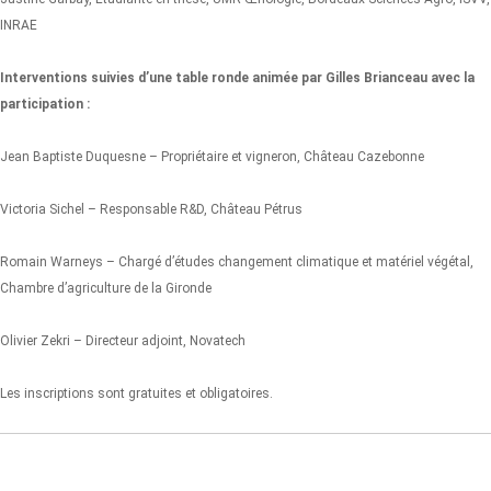
INRAE
Interventions suivies d’une table ronde animée par Gilles Brianceau avec la
participation :
Jean Baptiste Duquesne – Propriétaire et vigneron, Château Cazebonne
Victoria Sichel – Responsable R&D, Château Pétrus
Romain Warneys – Chargé d’études changement climatique et matériel végétal,
Chambre d’agriculture de la Gironde
Olivier Zekri – Directeur adjoint, Novatech
Les inscriptions sont gratuites et obligatoires.