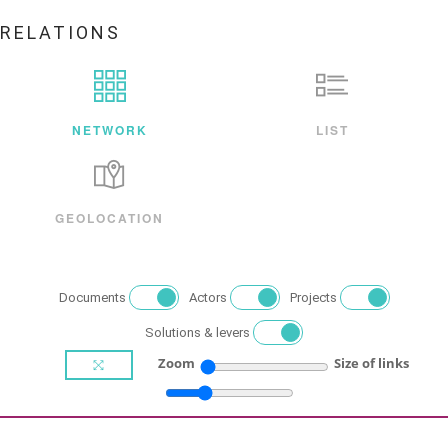
RELATIONS
NETWORK
LIST
GEOLOCATION
Documents
Actors
Projects
Solutions & levers
Zoom
Size of links