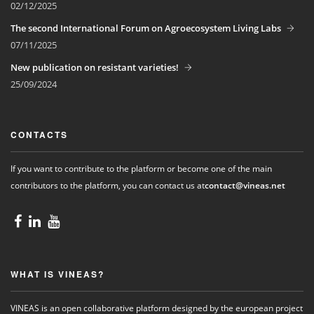
02/12/2025
The second International Forum on Agroecosystem Living Labs
07/11/2025
New publication on resistant varieties!
25/09/2024
CONTACTS
If you want to contribute to the platform or become one of the main
contributors to the platform, you can contact us at
contact@vineas.net
WHAT IS VINEAS?
VINEAS is an open collaborative platform designed by the european project