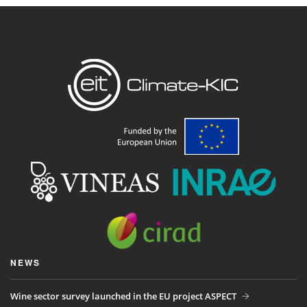
NEWS
Wine sector survey launched in the EU project ASPECT