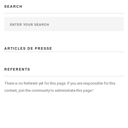
SEARCH
ARTICLES DE PRESSE
REFERENTS
There is no Referent yet for this page. If you are responsible for this
content, join the community to administrate this page !