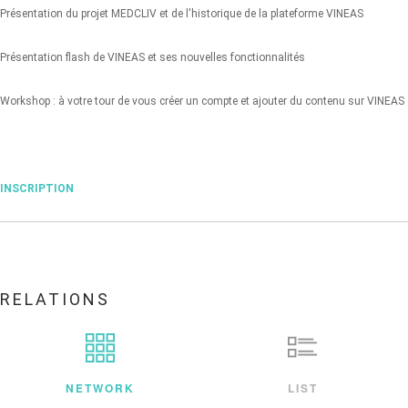
Présentation du projet MEDCLIV et de l'historique de la plateforme VINEAS
Présentation flash de VINEAS et ses nouvelles fonctionnalités
Workshop : à votre tour de vous créer un compte et ajouter du contenu sur VINEAS
INSCRIPTION
RELATIONS
NETWORK
LIST