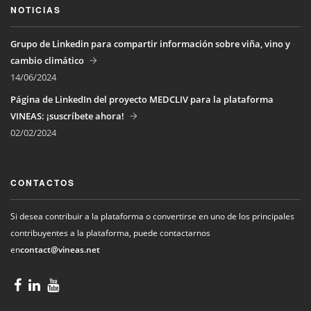
NOTICIAS
Grupo de Linkedin para compartir información sobre viña, vino y
cambio climático
14/06/2024
Página de LinkedIn del proyecto MEDCLIV para la plataforma
VINEAS: ¡suscríbete ahora!
02/02/2024
CONTACTOS
Si desea contribuir a la plataforma o convertirse en uno de los principales
contribuyentes a la plataforma, puede contactarnos
en
contact@vineas.net