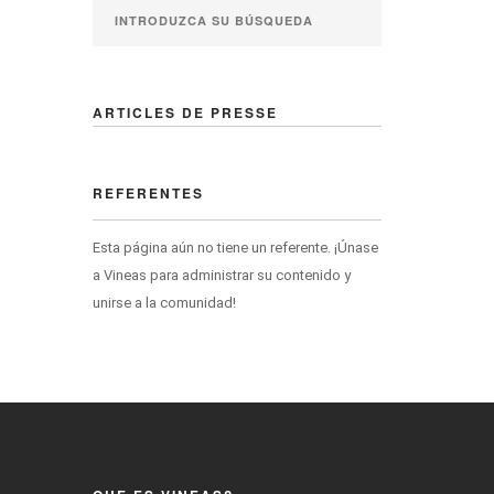
ARTICLES DE PRESSE
REFERENTES
Esta página aún no tiene un referente. ¡Únase
a Vineas para administrar su contenido y
unirse a la comunidad!