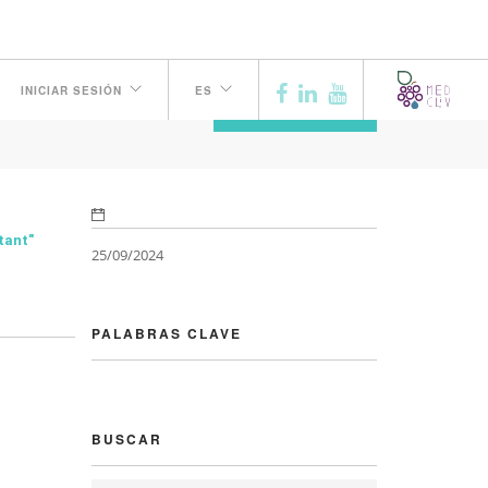
INICIAR SESIÓN
ES
ANTERIOR
tant"
25/09/2024
PALABRAS CLAVE
BUSCAR