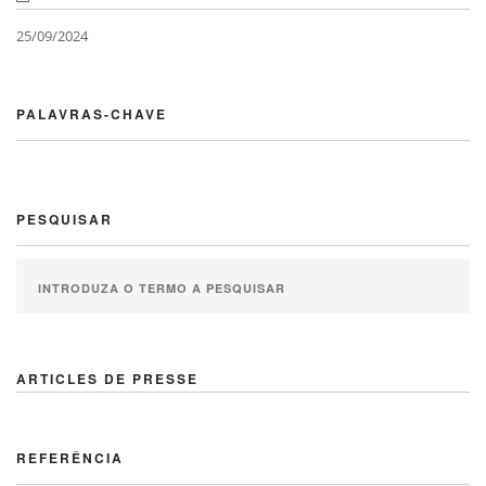
25/09/2024
PALAVRAS-CHAVE
PESQUISAR
ARTICLES DE PRESSE
REFERÊNCIA