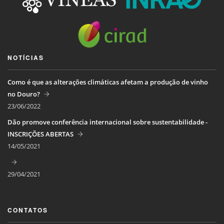
NOTÍCIAS
Como é que as alterações climáticas afetam a produção de vinho
no Douro?
23/06/2022
Dão promove conferência internacional sobre sustentabilidade -
INSCRIÇÕES ABERTAS
14/05/2021
29/04/2021
CONTATOS