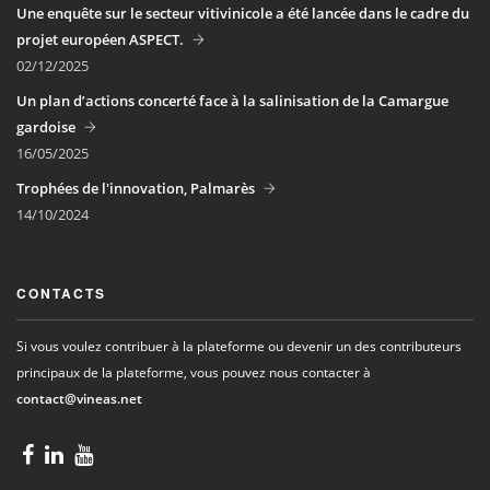
Une enquête sur le secteur vitivinicole a été lancée dans le cadre du
projet européen ASPECT.
02/12/2025
Un plan d’actions concerté face à la salinisation de la Camargue
gardoise
16/05/2025
Trophées de l'innovation, Palmarès
14/10/2024
CONTACTS
Si vous voulez contribuer à la plateforme ou devenir un des contributeurs
principaux de la plateforme, vous pouvez nous contacter à
contact@vineas.net