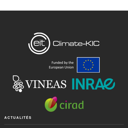
ACTUALITÉS