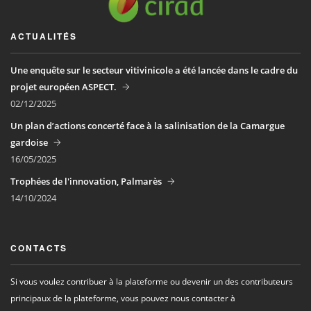
ACTUALITÉS
Une enquête sur le secteur vitivinicole a été lancée dans le cadre du
projet européen ASPECT.
02/12/2025
Un plan d’actions concerté face à la salinisation de la Camargue
gardoise
16/05/2025
Trophées de l'innovation, Palmarès
14/10/2024
CONTACTS
Si vous voulez contribuer à la plateforme ou devenir un des contributeurs
principaux de la plateforme, vous pouvez nous contacter à