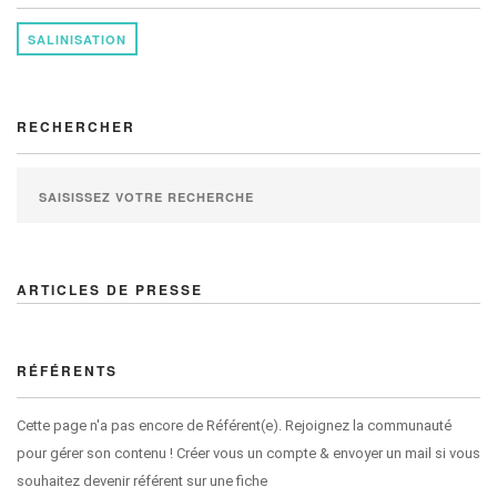
SALINISATION
RECHERCHER
ARTICLES DE PRESSE
RÉFÉRENTS
Cette page n'a pas encore de Référent(e). Rejoignez la communauté
pour gérer son contenu ! Créer vous un compte & envoyer un mail si vous
souhaitez devenir référent sur une fiche