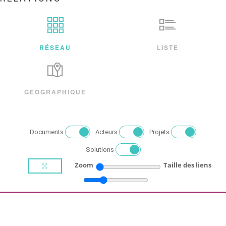
RÉSEAU
LISTE
GÉOGRAPHIQUE
Documents
Acteurs
Projets
Solutions
Zoom
Taille des liens